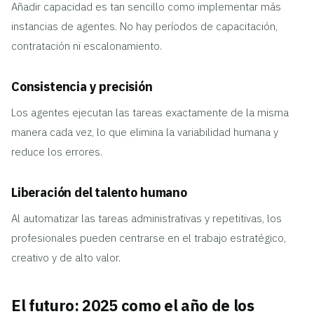
Añadir capacidad es tan sencillo como implementar más
instancias de agentes. No hay períodos de capacitación,
contratación ni escalonamiento.
Consistencia y precisión
Los agentes ejecutan las tareas exactamente de la misma
manera cada vez, lo que elimina la variabilidad humana y
reduce los errores.
Liberación del talento humano
Al automatizar las tareas administrativas y repetitivas, los
profesionales pueden centrarse en el trabajo estratégico,
creativo y de alto valor.
El futuro: 2025 como el año de los