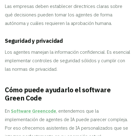
Las empresas deben establecer directrices claras sobre
qué decisiones pueden tomar los agentes de forma
autónoma y cuáles requieren la aprobación humana.
Seguridad y privacidad
Los agentes manejan la información confidencial. Es esencial
implementar controles de seguridad sólidos y cumplir con
las normas de privacidad.
Cómo puede ayudarlo el software
Green Code
En
Software Greencode
, entendemos que la
implementación de agentes de IA puede parecer compleja.
Por eso ofrecemos asistentes de IA personalizados que se