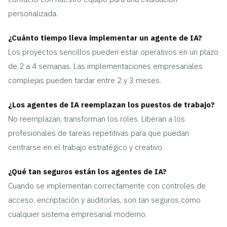
personalizada.
¿Cuánto tiempo lleva implementar un agente de IA?
Los proyectos sencillos pueden estar operativos en un plazo
de 2 a 4 semanas. Las implementaciones empresariales
complejas pueden tardar entre 2 y 3 meses.
¿Los agentes de IA reemplazan los puestos de trabajo?
No reemplazan, transforman los roles. Liberan a los
profesionales de tareas repetitivas para que puedan
centrarse en el trabajo estratégico y creativo.
¿Qué tan seguros están los agentes de IA?
Cuando se implementan correctamente con controles de
acceso, encriptación y auditorías, son tan seguros como
cualquier sistema empresarial moderno.