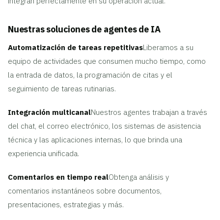
integran perfectamente en su operación actual.
Nuestras soluciones de agentes de IA
Automatización de tareas repetitivas
Liberamos a su
equipo de actividades que consumen mucho tiempo, como
la entrada de datos, la programación de citas y el
seguimiento de tareas rutinarias.
Integración multicanal
Nuestros agentes trabajan a través
del chat, el correo electrónico, los sistemas de asistencia
técnica y las aplicaciones internas, lo que brinda una
experiencia unificada.
Comentarios en tiempo real
Obtenga análisis y
comentarios instantáneos sobre documentos,
presentaciones, estrategias y más.