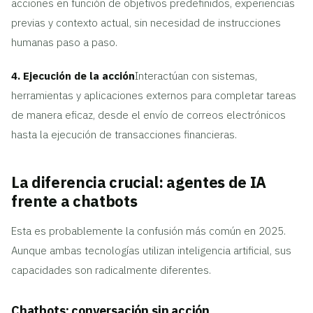
acciones en función de objetivos predefinidos, experiencias
previas y contexto actual, sin necesidad de instrucciones
humanas paso a paso.
4. Ejecución de la acción
Interactúan con sistemas,
herramientas y aplicaciones externos para completar tareas
de manera eficaz, desde el envío de correos electrónicos
hasta la ejecución de transacciones financieras.
La diferencia crucial: agentes de IA
frente a chatbots
Esta es probablemente la confusión más común en 2025.
Aunque ambas tecnologías utilizan inteligencia artificial, sus
capacidades son radicalmente diferentes.
Chatbots: conversación sin acción