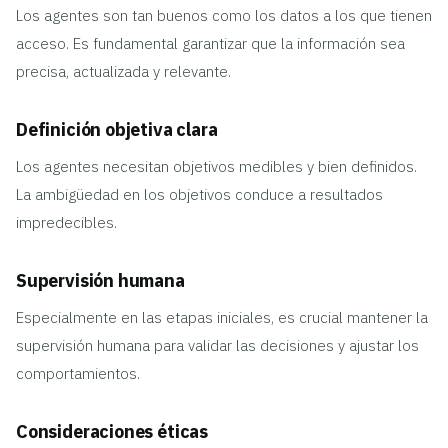
Los agentes son tan buenos como los datos a los que tienen
acceso. Es fundamental garantizar que la información sea
precisa, actualizada y relevante.
Definición objetiva clara
Los agentes necesitan objetivos medibles y bien definidos.
La ambigüedad en los objetivos conduce a resultados
impredecibles.
Supervisión humana
Especialmente en las etapas iniciales, es crucial mantener la
supervisión humana para validar las decisiones y ajustar los
comportamientos.
Consideraciones éticas