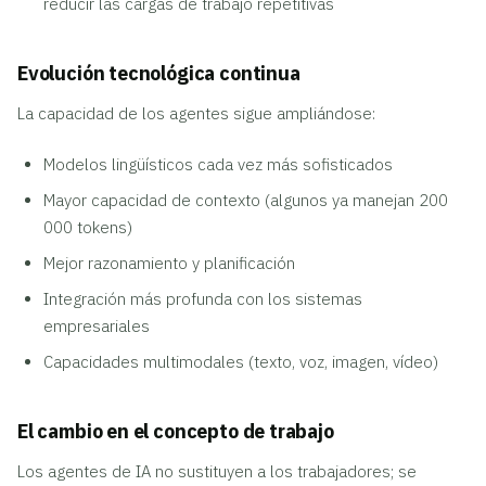
reducir las cargas de trabajo repetitivas
Evolución tecnológica continua
La capacidad de los agentes sigue ampliándose:
Modelos lingüísticos cada vez más sofisticados
Mayor capacidad de contexto (algunos ya manejan 200
000 tokens)
Mejor razonamiento y planificación
Integración más profunda con los sistemas
empresariales
Capacidades multimodales (texto, voz, imagen, vídeo)
El cambio en el concepto de trabajo
Los agentes de IA no sustituyen a los trabajadores; se