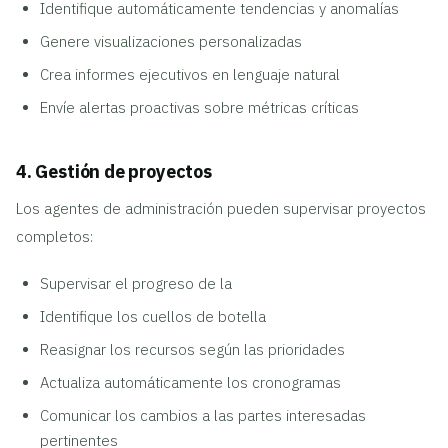
Identifique automáticamente tendencias y anomalías
Genere visualizaciones personalizadas
Crea informes ejecutivos en lenguaje natural
Envíe alertas proactivas sobre métricas críticas
4. Gestión de proyectos
Los agentes de administración pueden supervisar proyectos
completos:
Supervisar el progreso de la
Identifique los cuellos de botella
Reasignar los recursos según las prioridades
Actualiza automáticamente los cronogramas
Comunicar los cambios a las partes interesadas
pertinentes