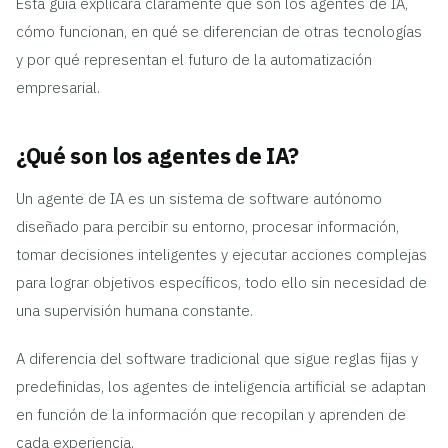
Esta guía explicará claramente qué son los agentes de IA,
cómo funcionan, en qué se diferencian de otras tecnologías
y por qué representan el futuro de la automatización
empresarial.
¿Qué son los agentes de IA?
Un agente de IA es un sistema de software autónomo
diseñado para percibir su entorno, procesar información,
tomar decisiones inteligentes y ejecutar acciones complejas
para lograr objetivos específicos, todo ello sin necesidad de
una supervisión humana constante.
A diferencia del software tradicional que sigue reglas fijas y
predefinidas, los agentes de inteligencia artificial se adaptan
en función de la información que recopilan y aprenden de
cada experiencia.