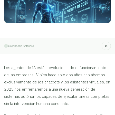
Greencode Software
in
Los agentes de IA están revolucionando el funcionamiento
de las empresas. Si bien hace solo dos años hablábamos
exclusivamente de los chatbots y los asistentes virtuales, en
2025 nos enfrentaremos a una nueva generación de
sistemas autónomos capaces de ejecutar tareas completas
sin la intervención humana constante.