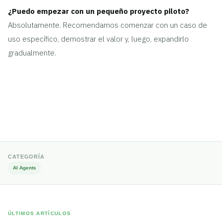
¿Puedo empezar con un pequeño proyecto piloto?
Absolutamente. Recomendamos comenzar con un caso de
uso específico, demostrar el valor y, luego, expandirlo
gradualmente.
CATEGORÍA
AI Agents
ÚLTIMOS ARTÍCULOS