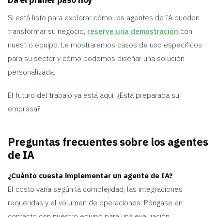
Si está listo para explorar cómo los agentes de IA pueden
transformar su negocio,
reserve una demostración
con
nuestro equipo. Le mostraremos casos de uso específicos
para su sector y cómo podemos diseñar una solución
personalizada.
El futuro del trabajo ya está aquí. ¿Está preparada su
empresa?
Preguntas frecuentes sobre los agentes
de IA
¿Cuánto cuesta implementar un agente de IA?
El costo varía según la complejidad, las integraciones
requeridas y el volumen de operaciones. Póngase en
contacto con nuestro equipo para una evaluación