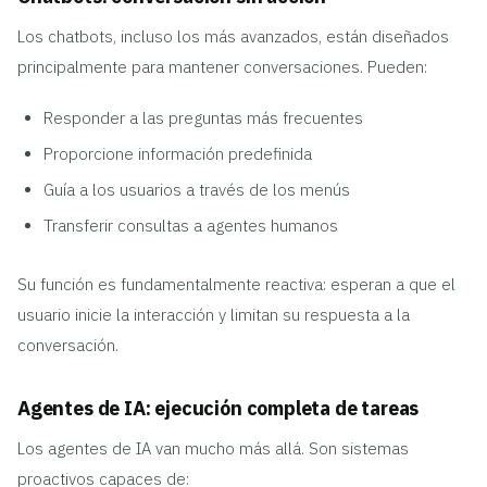
Los chatbots, incluso los más avanzados, están diseñados
principalmente para mantener conversaciones. Pueden:
Responder a las preguntas más frecuentes
Proporcione información predefinida
Guía a los usuarios a través de los menús
Transferir consultas a agentes humanos
Su función es fundamentalmente reactiva: esperan a que el
usuario inicie la interacción y limitan su respuesta a la
conversación.
Agentes de IA: ejecución completa de tareas
Los agentes de IA van mucho más allá. Son sistemas
proactivos capaces de: