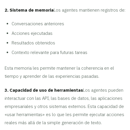
2. Sistema de memoria
Los agentes mantienen registros de:
Conversaciones anteriores
Acciones ejecutadas
Resultados obtenidos
Contexto relevante para futuras tareas
Esta memoria les permite mantener la coherencia en el
tiempo y aprender de las experiencias pasadas.
3. Capacidad de uso de herramientas
Los agentes pueden
interactuar con las API, las bases de datos, las aplicaciones
empresariales y otros sistemas externos. Esta capacidad de
«usar herramientas» es lo que les permite ejecutar acciones
reales más allá de la simple generación de texto.