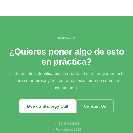
EMPEZAR
¿Quieres poner algo de esto
en práctica?
En 30 minutos identificamos la oportunidad de mayor impacto
para su empresa y le mostramos exactamente cómo se
implementa.
Book a Strategy Call
Contact Us
✓ ISO 9001:2015
✓ Fundada en 2014