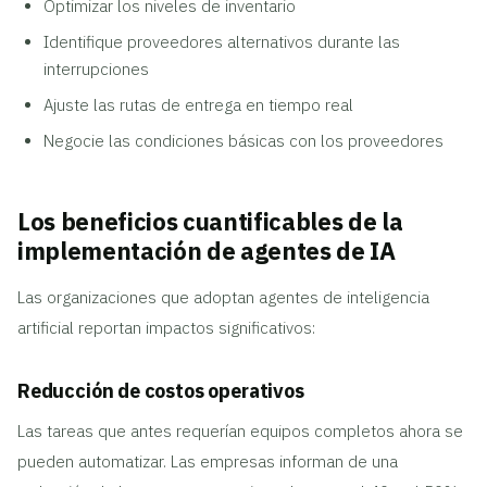
Optimizar los niveles de inventario
Identifique proveedores alternativos durante las
interrupciones
Ajuste las rutas de entrega en tiempo real
Negocie las condiciones básicas con los proveedores
Los beneficios cuantificables de la
implementación de agentes de IA
Las organizaciones que adoptan agentes de inteligencia
artificial reportan impactos significativos:
Reducción de costos operativos
Las tareas que antes requerían equipos completos ahora se
pueden automatizar. Las empresas informan de una