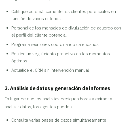
Califique automáticamente los clientes potenciales en
función de varios criterios
Personalice los mensajes de divulgación de acuerdo con
el perfil del cliente potencial
Programa reuniones coordinando calendarios
Realice un seguimiento proactivo en los momentos
óptimos
Actualice el CRM sin intervención manual
3. Análisis de datos y generación de informes
En lugar de que los analistas dediquen horas a extraer y
analizar datos, los agentes pueden:
Consulta varias bases de datos simultáneamente