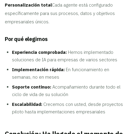
Personalización total
Cada agente está configurado
específicamente para sus procesos, datos y objetivos
empresariales únicos.
Por qué elegirnos
Experiencia comprobada:
Hemos implementado
soluciones de IA para empresas de varios sectores
Implementación rápida:
En funcionamiento en
semanas, no en meses
Soporte continuo:
Acompañamiento durante todo el
ciclo de vida de su solución
Escalabilidad:
Crecemos con usted, desde proyectos
piloto hasta implementaciones empresariales
Conclusión: Ha llegado el momento de