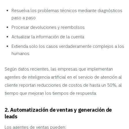
Resuelva los problemas técnicos mediante diagnósticos
paso a paso
Procesar devoluciones y reembolsos
Actualizar la información de la cuenta
Extienda solo los casos verdaderamente complejos a los
humanos
Según datos recientes, las empresas que implementan
agentes de inteligencia artificial en el servicio de atención al
cliente reportan reducciones de costos de hasta un 50%, al
tiempo que mejoran los tiempos de respuesta.
2. Automatización de ventas y generación de
leads
Los agentes de ventas pueden: