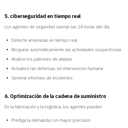
5. ciberseguridad en tiempo real
Los agentes de seguridad operan las 24 horas del día,
Detecte amenazas en tiempo real
Bloquear automáticamente las actividades sospechosas
Analice los patrones de ataque
Actualice las defensas sin intervención humana
Generar informes de incidentes
6. Optimización de la cadena de suministro
En la fabricación y la logística, los agentes pueden:
Prediga la demanda con mayor precisión