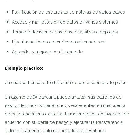
Planificación de estrategias completas de varios pasos
Acceso y manipulación de datos en varios sistemas
Toma de decisiones basadas en análisis complejos
Ejecutar acciones concretas en el mundo real
Aprender y mejorar continuamente
Ejemplo práctico:
Un chatbot bancario te dirá el saldo de tu cuenta si lo pides.
Un agente de IA bancaria puede analizar sus patrones de
gasto, identificar si tiene fondos excedentes en una cuenta
de bajo rendimiento, calcular la mejor opción de inversión de
acuerdo con su perfil de riesgo y ejecutar la transferencia
automáticamente, solo notificándole el resultado.