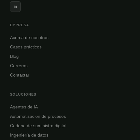
in
EMPRESA
Acerca de nosotros
Casos prácticos
Blog
Carreras
Contactar
SOLUCIONES
Agentes de IA
Automatización de procesos
Cadena de suministro digital
Ingeniería de datos