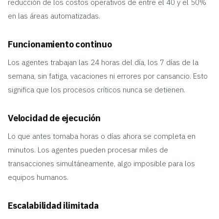
reducción de los costos operativos de entre el 40 y el 50%
en las áreas automatizadas.
Funcionamiento continuo
Los agentes trabajan las 24 horas del día, los 7 días de la
semana, sin fatiga, vacaciones ni errores por cansancio. Esto
significa que los procesos críticos nunca se detienen.
Velocidad de ejecución
Lo que antes tomaba horas o días ahora se completa en
minutos. Los agentes pueden procesar miles de
transacciones simultáneamente, algo imposible para los
equipos humanos.
Escalabilidad ilimitada