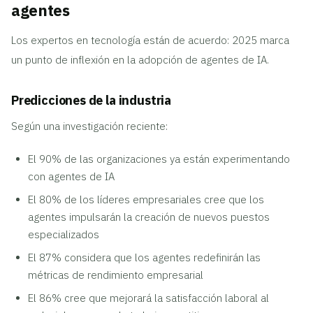
agentes
Los expertos en tecnología están de acuerdo: 2025 marca
un punto de inflexión en la adopción de agentes de IA.
Predicciones de la industria
Según una investigación reciente:
El 90% de las organizaciones ya están experimentando
con agentes de IA
El 80% de los líderes empresariales cree que los
agentes impulsarán la creación de nuevos puestos
especializados
El 87% considera que los agentes redefinirán las
métricas de rendimiento empresarial
El 86% cree que mejorará la satisfacción laboral al