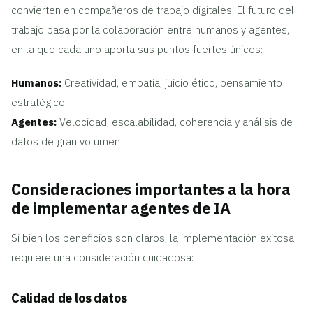
convierten en compañeros de trabajo digitales. El futuro del
trabajo pasa por la colaboración entre humanos y agentes,
en la que cada uno aporta sus puntos fuertes únicos:
Humanos:
Creatividad, empatía, juicio ético, pensamiento
estratégico
Agentes:
Velocidad, escalabilidad, coherencia y análisis de
datos de gran volumen
Consideraciones importantes a la hora
de implementar agentes de IA
Si bien los beneficios son claros, la implementación exitosa
requiere una consideración cuidadosa:
Calidad de los datos