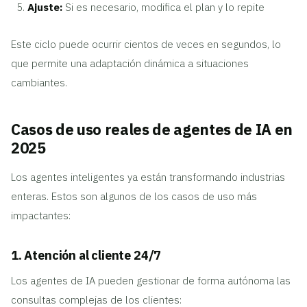
Ajuste:
Si es necesario, modifica el plan y lo repite
Este ciclo puede ocurrir cientos de veces en segundos, lo
que permite una adaptación dinámica a situaciones
cambiantes.
Casos de uso reales de agentes de IA en
2025
Los agentes inteligentes ya están transformando industrias
enteras. Estos son algunos de los casos de uso más
impactantes:
1. Atención al cliente 24/7
Los agentes de IA pueden gestionar de forma autónoma las
consultas complejas de los clientes: