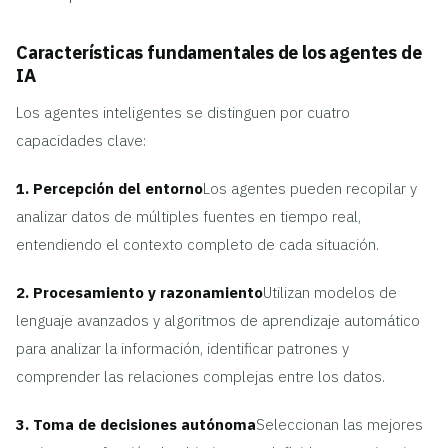
Características fundamentales de los agentes de
IA
Los agentes inteligentes se distinguen por cuatro
capacidades clave:
1. Percepción del entorno
Los agentes pueden recopilar y
analizar datos de múltiples fuentes en tiempo real,
entendiendo el contexto completo de cada situación.
2. Procesamiento y razonamiento
Utilizan modelos de
lenguaje avanzados y algoritmos de aprendizaje automático
para analizar la información, identificar patrones y
comprender las relaciones complejas entre los datos.
3. Toma de decisiones autónoma
Seleccionan las mejores