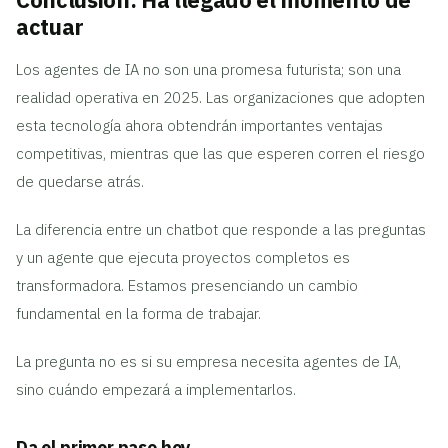
actuar
Los agentes de IA no son una promesa futurista; son una
realidad operativa en 2025. Las organizaciones que adopten
esta tecnología ahora obtendrán importantes ventajas
competitivas, mientras que las que esperen corren el riesgo
de quedarse atrás.
La diferencia entre un chatbot que responde a las preguntas
y un agente que ejecuta proyectos completos es
transformadora. Estamos presenciando un cambio
fundamental en la forma de trabajar.
La pregunta no es si su empresa necesita agentes de IA,
sino cuándo empezará a implementarlos.
Da el primer paso hoy