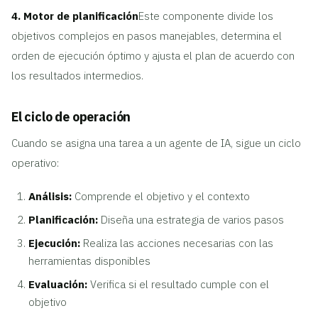
4. Motor de planificación
Este componente divide los
objetivos complejos en pasos manejables, determina el
orden de ejecución óptimo y ajusta el plan de acuerdo con
los resultados intermedios.
El ciclo de operación
Cuando se asigna una tarea a un agente de IA, sigue un ciclo
operativo:
Análisis:
Comprende el objetivo y el contexto
Planificación:
Diseña una estrategia de varios pasos
Ejecución:
Realiza las acciones necesarias con las
herramientas disponibles
Evaluación:
Verifica si el resultado cumple con el
objetivo