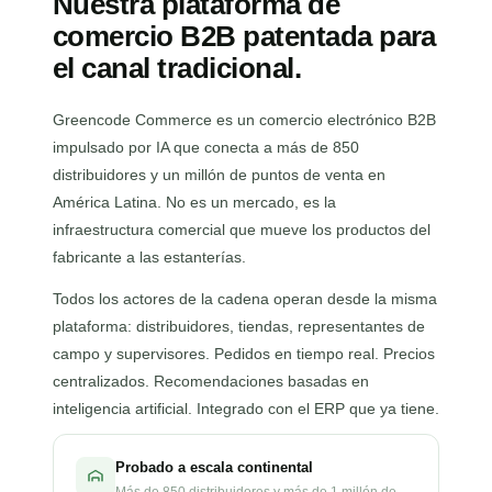
Nuestra plataforma de
comercio B2B patentada para
el canal tradicional.
Greencode Commerce es un comercio electrónico B2B
impulsado por IA que conecta a más de 850
distribuidores y un millón de puntos de venta en
América Latina. No es un mercado, es la
infraestructura comercial que mueve los productos del
fabricante a las estanterías.
Todos los actores de la cadena operan desde la misma
plataforma: distribuidores, tiendas, representantes de
campo y supervisores. Pedidos en tiempo real. Precios
centralizados. Recomendaciones basadas en
inteligencia artificial. Integrado con el ERP que ya tiene.
Probado a escala continental