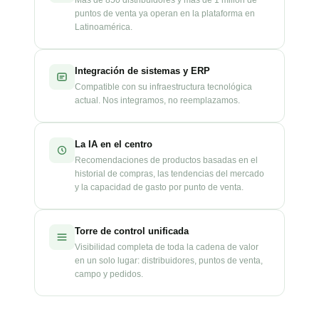
Más de 850 distribuidores y más de 1 millón de
puntos de venta ya operan en la plataforma en
Latinoamérica.
Integración de sistemas y ERP
Compatible con su infraestructura tecnológica
actual. Nos integramos, no reemplazamos.
La IA en el centro
Recomendaciones de productos basadas en el
historial de compras, las tendencias del mercado
y la capacidad de gasto por punto de venta.
Torre de control unificada
Visibilidad completa de toda la cadena de valor
en un solo lugar: distribuidores, puntos de venta,
campo y pedidos.