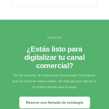
EMPEZAR
¿Estás listo para
digitalizar tu canal
comercial?
En 30 minutos, le mostramos Greencode Commerce
que se basa en datos reales, de marcas que operan a
la misma escala que la suya.
Reserve una llamada de estrategia