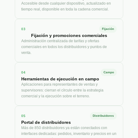
Accesible desde cualquier dispositivo, actualizado en
tiempo real, disponible en toda la cadena comercial.
03
Fijación
Fijación y promociones comerciales
Administración centralizada de tarifas y ofertas
comerciales en todos los distribuidores y puntos de
venta.
04
Campo
Herramientas de ejecución en campo
Aplicaciones para representantes de ventas y
supervisores: cierran el círculo entre la estrategia
comercial y la ejecución sobre el terreno.
05
Distribuidores
Portal de distribuidores
Más de 850 distribuidores ya están conectados con
interfaces dedicadas: pedidos, inventario y precios en un