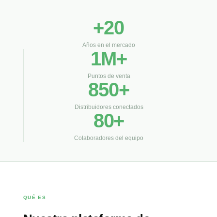
+20
Años en el mercado
1M+
Puntos de venta
850+
Distribuidores conectados
80+
Colaboradores del equipo
QUÉ ES