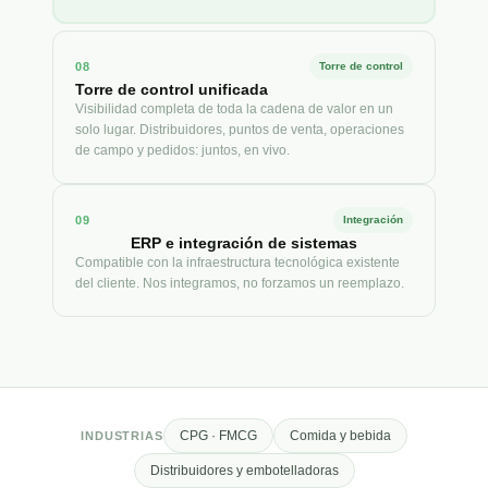
08
Torre de control
Torre de control unificada
Visibilidad completa de toda la cadena de valor en un
solo lugar. Distribuidores, puntos de venta, operaciones
de campo y pedidos: juntos, en vivo.
09
Integración
ERP e integración de sistemas
Compatible con la infraestructura tecnológica existente
del cliente. Nos integramos, no forzamos un reemplazo.
CPG · FMCG
Comida y bebida
INDUSTRIAS
Distribuidores y embotelladoras